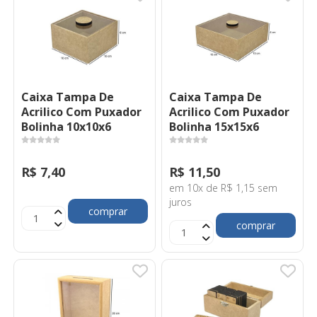
Caixa Tampa De
Caixa Tampa De
Acrilico Com Puxador
Acrilico Com Puxador
Bolinha 10x10x6
Bolinha 15x15x6
R$ 7,40
R$ 11,50
em 10x de R$ 1,15 sem
juros
comprar
comprar