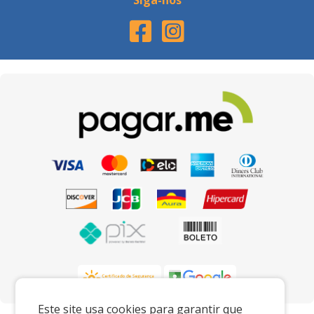
Siga-nos
Este site usa cookies para garantir que