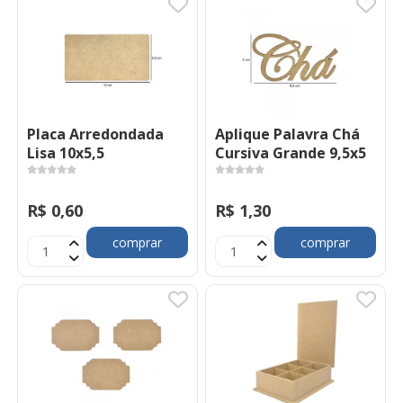
Placa Arredondada
Aplique Palavra Chá
Lisa 10x5,5
Cursiva Grande 9,5x5
R$ 0,60
R$ 1,30
comprar
comprar