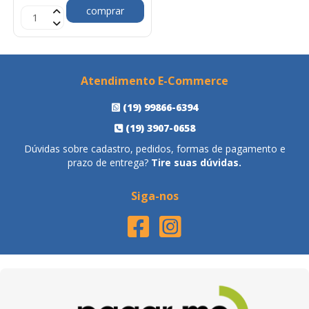
comprar
Atendimento E-Commerce
(19) 99866-6394
(19) 3907-0658
Dúvidas sobre cadastro, pedidos, formas de pagamento e
prazo de entrega?
Tire suas dúvidas.
Siga-nos