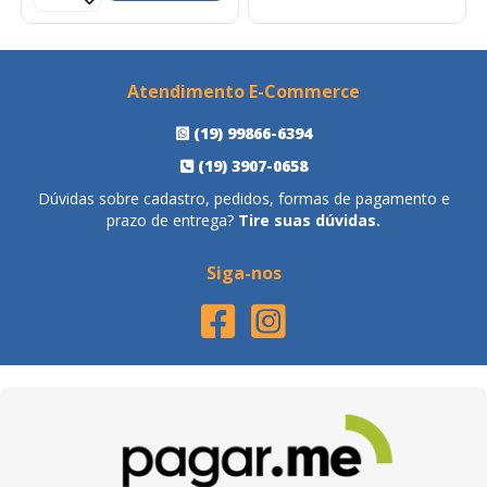
Atendimento E-Commerce
(19) 99866-6394
(19) 3907-0658
Dúvidas sobre cadastro, pedidos, formas de pagamento e
prazo de entrega?
Tire suas dúvidas.
Siga-nos