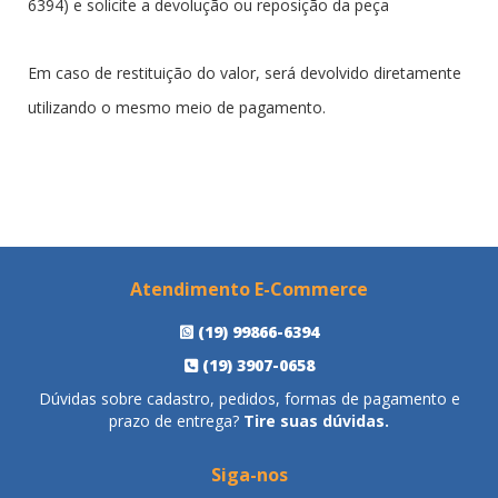
6394) e solicite a devolução ou reposição da peça
Em caso de restituição do valor, será devolvido diretamente
utilizando o mesmo meio de pagamento.
Atendimento E-Commerce
(19) 99866-6394
(19) 3907-0658
Dúvidas sobre cadastro, pedidos, formas de pagamento e
prazo de entrega?
Tire suas dúvidas.
Siga-nos