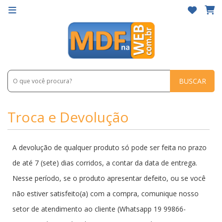
BUSCAR
Troca e Devolução
A devolução de qualquer produto só pode ser feita no prazo
de até 7 (sete) dias corridos, a contar da data de entrega.
Nesse período, se o produto apresentar defeito, ou se você
não estiver satisfeito(a) com a compra, comunique nosso
setor de atendimento ao cliente (Whatsapp 19 99866-