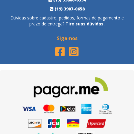
(19) 3907-0658
Dúvidas sobre cadastro, pedidos, formas de pagamento e
prazo de entrega?
Tire suas dúvidas.
Siga-nos