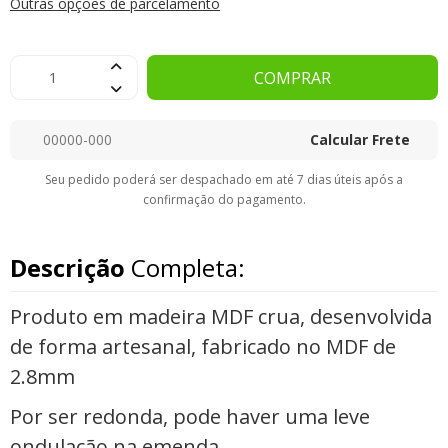
Outras opções de parcelamento
COMPRAR
Calcular Frete
Seu pedido poderá ser despachado em até 7 dias úteis após a
confirmação do pagamento.
Descrição
Completa:
Produto em madeira MDF crua, desenvolvida
de forma artesanal, fabricado no MDF de
2.8mm
Por ser redonda, pode haver uma leve
ondulação na emenda