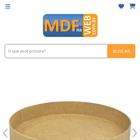
BUSCAR