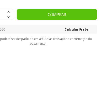
COMPRAR
Calcular Frete
 poderá ser despachado em até 7 dias úteis após a confirmação do
pagamento.