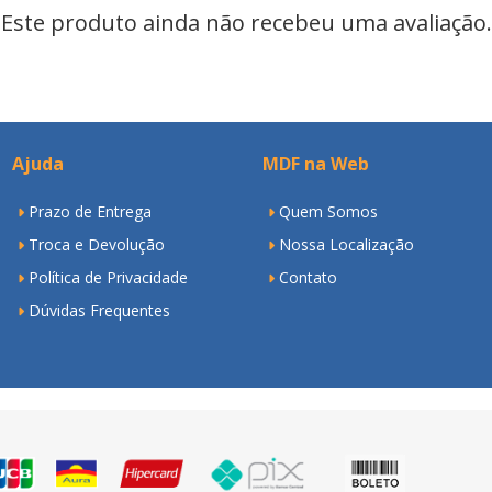
Este produto ainda não recebeu uma avaliação.
Ajuda
MDF na Web
Prazo de Entrega
Quem Somos
Troca e Devolução
Nossa Localização
Política de Privacidade
Contato
Dúvidas Frequentes