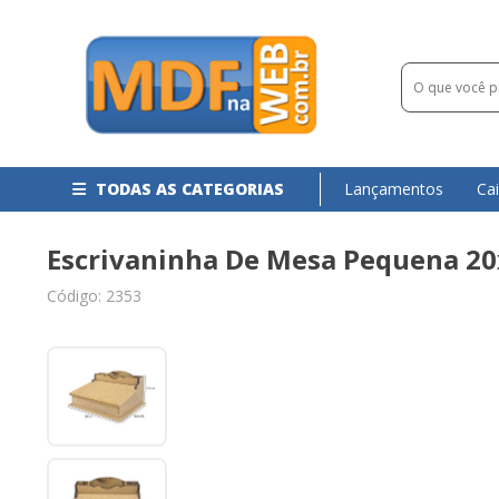
TODAS AS CATEGORIAS
Lançamentos
Ca
Escrivaninha De Mesa Pequena 20
Código: 2353