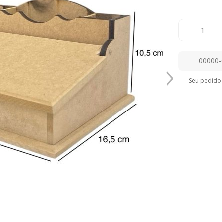
Seu pedido